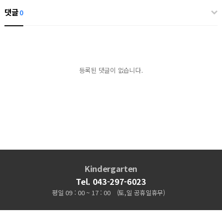
댓글
0
등록된 댓글이 없습니다.
Kindergarten
Tel. 043-297-6023
평일 09 : 00 ~ 17 : 00
(토,일 공휴일휴무)