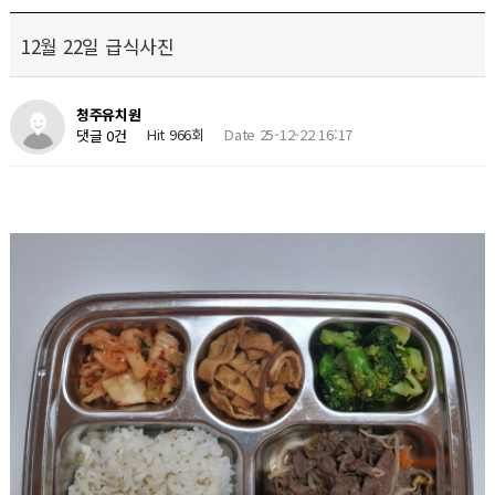
12월 22일 급식사진
청주유치원
Hit 966회
Date 25-12-22 16:17
댓글 0건