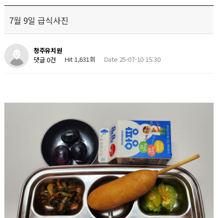
7월 9일 급식사진
청주유치원
Hit 1,631회
Date 25-07-10 15:30
댓글 0건