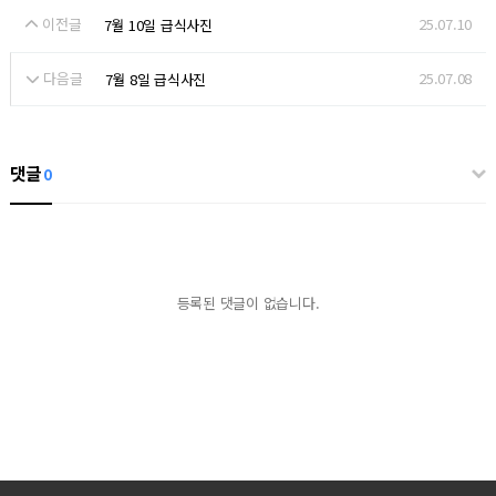
이전글
25.07.10
7월 10일 급식사진
다음글
25.07.08
7월 8일 급식사진
댓글
0
등록된 댓글이 없습니다.