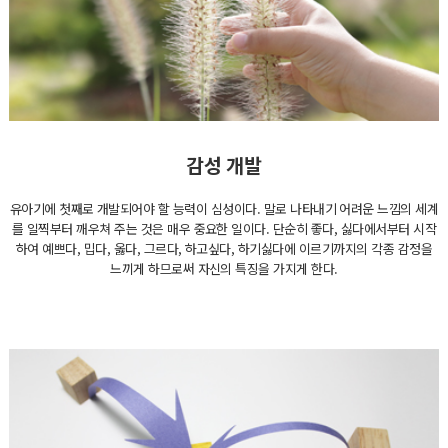
감성 개발
유아기에 첫째로 개발되어야 할 능력이 심성이다. 말로 나타내기 어려운 느낌의 세계
를 일찍부터 깨우쳐 주는 것은 매우 중요한 일이다. 단순히 좋다, 싫다에서부터 시작
하여 예쁘다, 밉다, 옳다, 그르다, 하고싶다, 하기싫다에 이르기까지의 각종 감정을
느끼게 하므로써 자신의 특징을 가지게 한다.