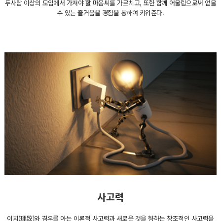
두사람 이상의 모임에서 가져야 할 마음씨를 가르치고, 또한 함께 어울림으로써 얻을
수 있는 즐거움을 경험을 통하여 키워준다.
사고력
이치(理致)와 경우를 아는 이론적 사고력과 새로운 것을 향하는 창조적인 사고력을