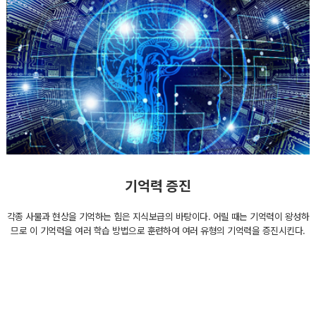
기억력 증진
각종 사물과 현상을 기억하는 힘은 지식보급의 바탕이다. 어릴 때는 기억력이 왕성하
므로 이 기억력을 여러 학습 방법으로 훈련하여 여러 유형의 기억력을 증진시킨다.