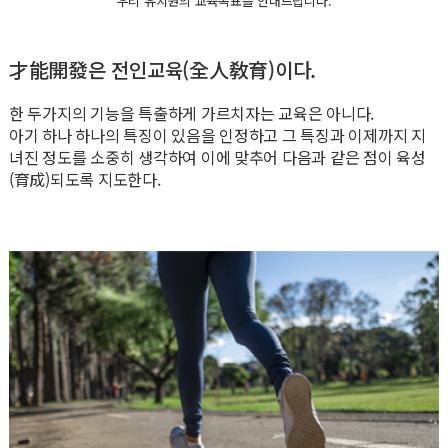
우리 유치원의 교육목표를 안내드립니다.
才能開發은 전인교육(全人敎育)이다.
한 두가지의 기능을 특출하게 가르치자는 교육은 아니다.
아기 하나 하나의 특징이 있음을 인정하고 그 특징과 이제까지 지
녀진 정도를 소중히 생각하여 이에 맞추어 다음과 같은 점이 육성
(育成)되도록 지도한다.