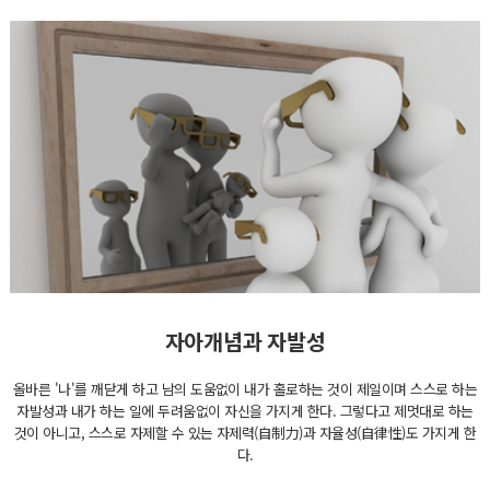
자아개념과 자발성
올바른 '나'를 깨닫게 하고 남의 도움없이 내가 홀로하는 것이 제일이며 스스로 하는
자발성과 내가 하는 일에 두려움없이 자신을 가지게 한다. 그렇다고 제멋대로 하는
것이 아니고, 스스로 자제할 수 있는 자제력(自制力)과 자율성(自律性)도 가지게 한
다.