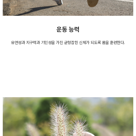
운동 능력
유연성과 지구력과 기민성을 가진 균형잡힌 신체가 되도록 몸을 훈련한다.