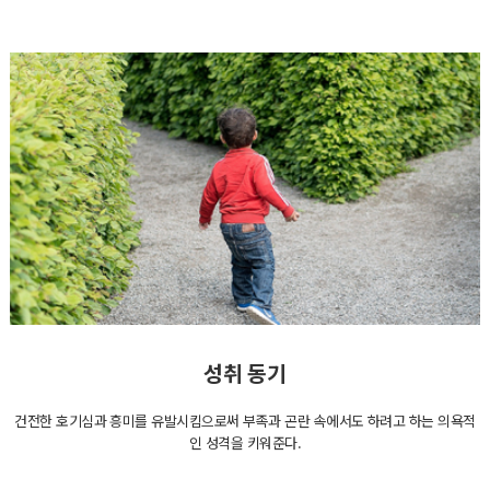
성취 동기
건전한 호기심과 흥미를 유발시킴으로써 부족과 곤란 속에서도 하려고 하는 의욕적
인 성격을 키워준다.