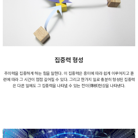
집중력 형성
주의력을 집중하게 하는 힘을 말한다. 이 집중력은 흥미에 따라 쉽게 이루어지고 훈
련에 따라 그 시간이 점점 길어질 수 있다. 그리고 한가지 일로 충분히 형성된 집중력
은 다른 일에도 그 집중력을 나타낼 수 있는 전이(傳移)현상을 나타낸다.