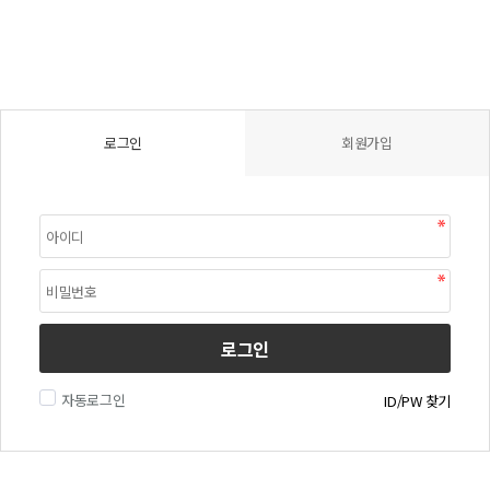
로그인
회원가입
로그인
자동로그인
ID/PW 찾기