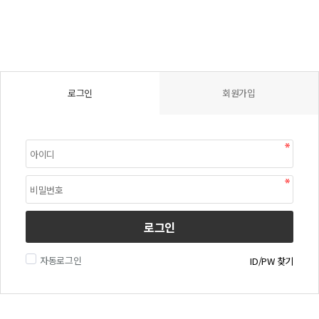
로그인
회원가입
로그인
자동로그인
ID/PW 찾기